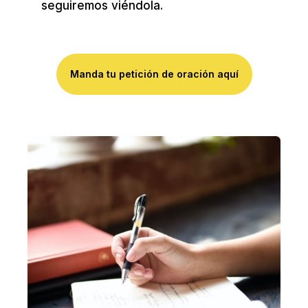
seguiremos viéndola.
Manda tu petición de oración aquí