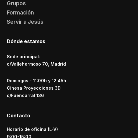
Grupos
Formación
Servir a Jesús
Dónde estamos
Sede principal:
c/Vallehermoso 70, Madrid
Domingos - 11:00h y 12:45h
Cinesa Proyecciones 3D
c/Fuencarral 136
Contacto
Horario de oficina (L-V)
9:00-15:00