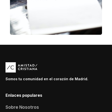
Somos tu comunidad en el corazón de Madrid.
Enlaces populares
Sobre Nosotros