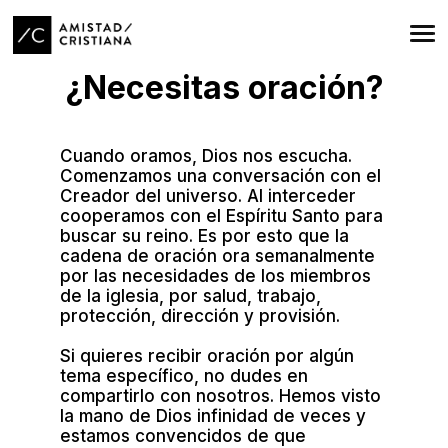
¿Necesitas oración?
Cuando oramos, Dios nos escucha.
Comenzamos una conversación con el
Creador del universo. Al interceder
cooperamos con el Espíritu Santo para
buscar su reino. Es por esto que la
cadena de oración ora semanalmente
por las necesidades de los miembros
de la iglesia, por salud, trabajo,
protección, dirección y provisión.
Si quieres recibir oración por algún
tema específico, no dudes en
compartirlo con nosotros. Hemos visto
la mano de Dios infinidad de veces y
estamos convencidos de que