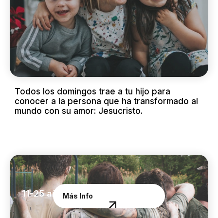
Todos los domingos trae a tu hijo para
conocer a la persona que ha transformado al
mundo con su amor: Jesucristo.
11-25 años
Más Info
Jóvenes