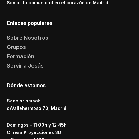
Somos tu comunidad en el corazón de Madrid.
Enlaces populares
Sobre Nosotros
Grupos
Formación
Servir a Jesús
Dónde estamos
Sede principal:
c/Vallehermoso 70, Madrid
Domingos - 11:00h y 12:45h
Cinesa Proyecciones 3D