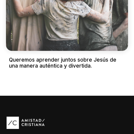
Queremos aprender juntos sobre Jesús de
una manera auténtica y divertida.