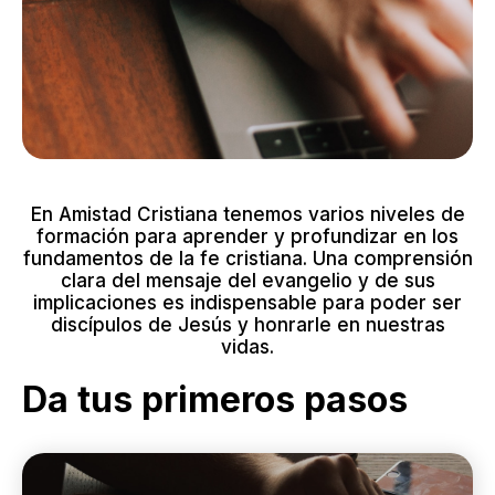
En Amistad Cristiana tenemos varios niveles de
formación para aprender y profundizar en los
fundamentos de la fe cristiana. Una comprensión
clara del mensaje del evangelio y de sus
implicaciones es indispensable para poder ser
discípulos de Jesús y honrarle en nuestras
vidas.
Da tus primeros pasos