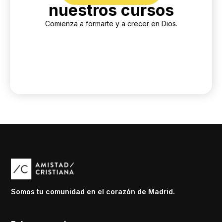
nuestros cursos
Comienza a formarte y a crecer en Dios.
Somos tu comunidad en el corazón de Madrid.