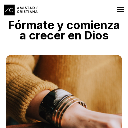
Fórmate y comienza
a crecer en Dios